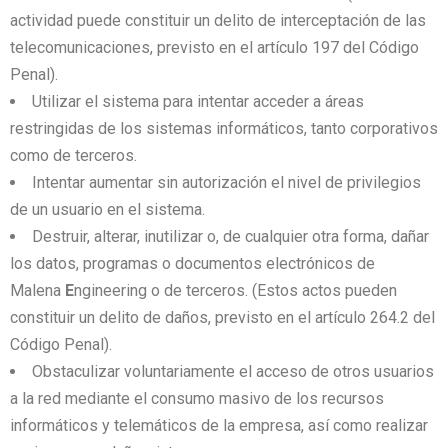
actividad puede constituir un delito de interceptación de las
telecomunicaciones, previsto en el artículo 197 del Código
Penal).
Utilizar el sistema para intentar acceder a áreas
restringidas de los sistemas informáticos, tanto corporativos
como de terceros.
Intentar aumentar sin autorización el nivel de privilegios
de un usuario en el sistema.
Destruir, alterar, inutilizar o, de cualquier otra forma, dañar
los datos, programas o documentos electrónicos de
Malena
E
ngineering o de terceros. (Estos actos pueden
constituir un delito de daños, previsto en el artículo 264.2 del
Código Penal).
Obstaculizar voluntariamente el acceso de otros usuarios
a la red mediante el consumo masivo de los recursos
informáticos y telemáticos de la empresa, así como realizar