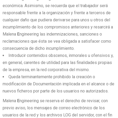
económica. Asimismo, se recuerda que el trabajador será
responsable frente a la organización y frente a terceros de
cualquier daño que pudiera derivarse para unos u otros del
incumplimiento de los compromisos anteriores y resarcirá a
Malena
E
ngineering las indemnizaciones, sanciones o
reclamaciones que ésta se vea obligada a satisfacer como
consecuencia de dicho incumplimiento.
Introducir contenidos obscenos, inmorales u ofensivos y,
en general, carentes de utilidad para las finalidades propias
de la empresa, en la red corporativa del mismo.
Queda terminantemente prohibido la creación o
modificación de Documentación implicada en el alcance o de
nuevos ficheros por parte de los usuarios no autorizados.
Malena
E
ngineering se reserva el derecho de revisar, con
previo aviso, los mensajes de correo electrónico de los
usuarios de la red y los archivos LOG del servidor, con el fin