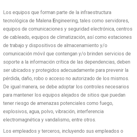
Los equipos que forman parte de la infraestructura
tecnológica de Malena
E
ngineering, tales como servidores,
equipos de comunicaciones y seguridad electrónica, centros
de cableado, equipos de climatización, así como estaciones
de trabajo y dispositivos de almacenamiento y/o
comunicación móvil que contengan y/o brinden servicios de
soporte a la información crítica de las dependencias, deben
ser ubicados y protegidos adecuadamente para prevenir la
pérdida, daño, robo o acceso no autorizado de los mismos.
De igual manera, se debe adoptar los controles necesarios
para mantener los equipos alejados de sitios que puedan
tener riesgo de amenazas potenciales como fuego,
explosivos, agua, polvo, vibración, interferencia
electromagnética y vandalismo, entre otros.
Los empleados y terceros, incluyendo sus empleados o