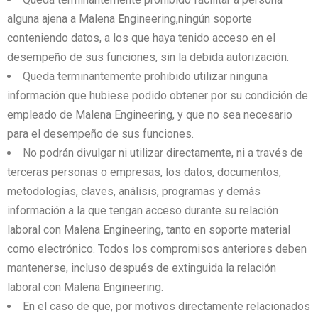
alguna ajena a Malena
E
ngineering,ningún soporte
conteniendo datos, a los que haya tenido acceso en el
desempeño de sus funciones, sin la debida autorización.
Queda terminantemente prohibido utilizar ninguna
información que hubiese podido obtener por su condición de
empleado de Malena Engineering, y que no sea necesario
para el desempeño de sus funciones.
No podrán divulgar ni utilizar directamente, ni a través de
terceras personas o empresas, los datos, documentos,
metodologías, claves, análisis, programas y demás
información a la que tengan acceso durante su relación
laboral con Malena
E
ngineering, tanto en soporte material
como electrónico. Todos los compromisos anteriores deben
mantenerse, incluso después de extinguida la relación
laboral con Malena
E
ngineering.
En el caso de que, por motivos directamente relacionados