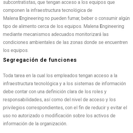
subcontratistas, que tengan acceso a los equipos que
componen la infraestructura tecnológica de
Malena
E
ngineering no pueden fumar, beber o consumir algún
tipo de alimento cerca de los equipos. Malena
E
ngineering
mediante mecanismos adecuados monitorizará las
condiciones ambientales de las zonas donde se encuentren
los equipos.
Segregación de funciones
Toda tarea en la cual los empleados tengan acceso a la
infraestructura tecnológica y a los sistemas de información
debe contar con una definición clara de los roles y
responsabilidades, así como del nivel de acceso y los
privilegios correspondientes, con el fin de reducir y evitar el
uso no autorizado o modificación sobre los activos de
información de la organización.