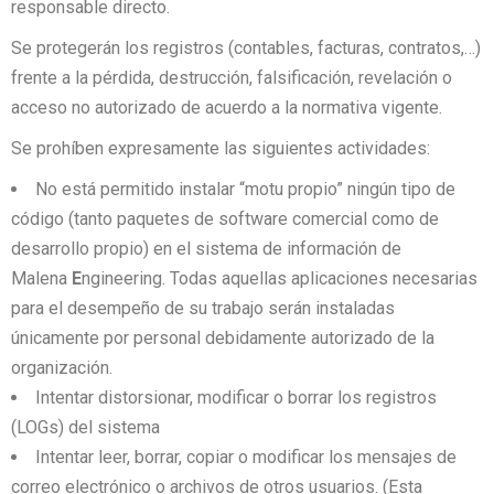
responsable directo.
Se protegerán los registros (contables, facturas, contratos,…)
frente a la pérdida, destrucción, falsificación, revelación o
acceso no autorizado de acuerdo a la normativa vigente.
Se prohíben expresamente las siguientes actividades:
No está permitido instalar “motu propio” ningún tipo de
código (tanto paquetes de software comercial como de
desarrollo propio) en el sistema de información de
Malena
E
ngineering. Todas aquellas aplicaciones necesarias
para el desempeño de su trabajo serán instaladas
únicamente por personal debidamente autorizado de la
organización.
Intentar distorsionar, modificar o borrar los registros
(LOGs) del sistema
Intentar leer, borrar, copiar o modificar los mensajes de
correo electrónico o archivos de otros usuarios. (Esta