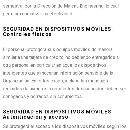
semestral por la Dirección de Malena
E
ngineering, lo cual
permitirá garantizar su efectividad.
SEGURIDAD EN DISPOSITIVOS MÓVILES.
Controles físicos
El personal protegerá sus equipos móviles de manera
similar a una tarjeta de crédito, no debiendo entregarlos a
otra persona, en particular en aquellos dispositivos
inteligentes que almacenan información sensible de la
Organización. En estos casos, incluso los mensajes
recibidos de números o remitentes desconocidos deben ser
denegados y borrados sin ser abiertos.
SEGURIDAD EN DISPOSITIVOS MÓVILES.
Autenticación y acceso
Se protegerá el acceso a los dispositivos móviles según los