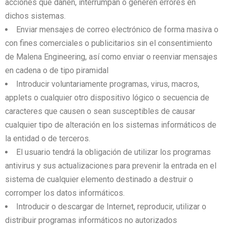
acciones que dañen, interrumpan o generen errores en
dichos sistemas.
Enviar mensajes de correo electrónico de forma masiva o
con fines comerciales o publicitarios sin el consentimiento
de Malena Engineering, así como enviar o reenviar mensajes
en cadena o de tipo piramidal
Introducir voluntariamente programas, virus, macros,
applets o cualquier otro dispositivo lógico o secuencia de
caracteres que causen o sean susceptibles de causar
cualquier tipo de alteración en los sistemas informáticos de
la entidad o de terceros.
El usuario tendrá la obligación de utilizar los programas
antivirus y sus actualizaciones para prevenir la entrada en el
sistema de cualquier elemento destinado a destruir o
corromper los datos informáticos.
Introducir o descargar de Internet, reproducir, utilizar o
distribuir programas informáticos no autorizados