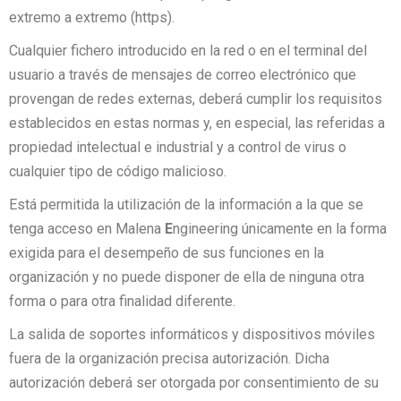
extremo a extremo (https).
Cualquier fichero introducido en la red o en el terminal del
usuario a través de mensajes de correo electrónico que
provengan de redes externas, deberá cumplir los requisitos
establecidos en estas normas y, en especial, las referidas a
propiedad intelectual e industrial y a control de virus o
cualquier tipo de código malicioso.
Está permitida la utilización de la información a la que se
tenga acceso en Malena
E
ngineering únicamente en la forma
exigida para el desempeño de sus funciones en la
organización y no puede disponer de ella de ninguna otra
forma o para otra finalidad diferente.
La salida de soportes informáticos y dispositivos móviles
fuera de la organización precisa autorización. Dicha
autorización deberá ser otorgada por consentimiento de su