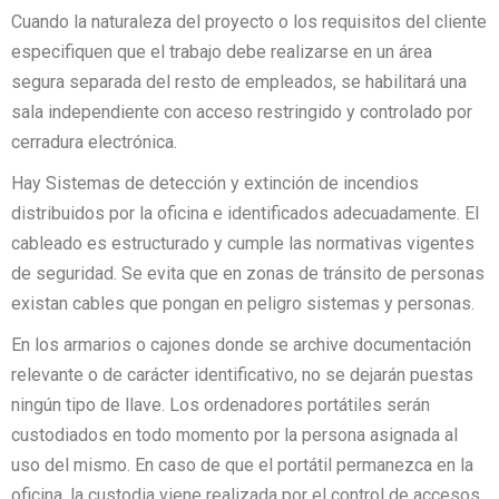
Cuando la naturaleza del proyecto o los requisitos del cliente
especifiquen que el trabajo debe realizarse en un área
segura separada del resto de empleados, se habilitará una
sala independiente con acceso restringido y controlado por
cerradura electrónica.
Hay Sistemas de detección y extinción de incendios
distribuidos por la oficina e identificados adecuadamente. El
cableado es estructurado y cumple las normativas vigentes
de seguridad. Se evita que en zonas de tránsito de personas
existan cables que pongan en peligro sistemas y personas.
En los armarios o cajones donde se archive documentación
relevante o de carácter identificativo, no se dejarán puestas
ningún tipo de llave. Los ordenadores portátiles serán
custodiados en todo momento por la persona asignada al
uso del mismo. En caso de que el portátil permanezca en la
oficina, la custodia viene realizada por el control de accesos