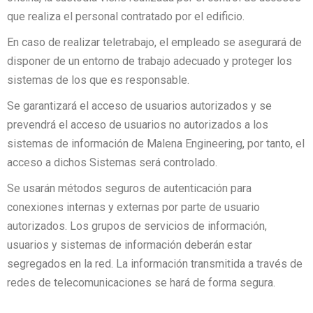
que realiza el personal contratado por el edificio.
En caso de realizar teletrabajo, el empleado se asegurará de
disponer de un entorno de trabajo adecuado y proteger los
sistemas de los que es responsable.
Se garantizará el acceso de usuarios autorizados y se
prevendrá el acceso de usuarios no autorizados a los
sistemas de información de Malena Engineering, por tanto, el
acceso a dichos Sistemas será controlado.
Se usarán métodos seguros de autenticación para
conexiones internas y externas por parte de usuario
autorizados. Los grupos de servicios de información,
usuarios y sistemas de información deberán estar
segregados en la red. La información transmitida a través de
redes de telecomunicaciones se hará de forma segura.