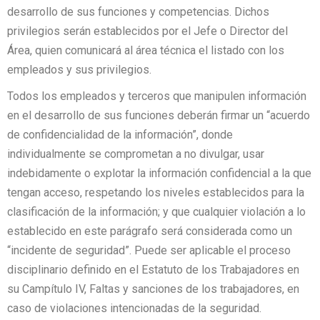
desarrollo de sus funciones y competencias. Dichos
privilegios serán establecidos por el Jefe o Director del
Área, quien comunicará al área técnica el listado con los
empleados y sus privilegios.
Todos los empleados y terceros que manipulen información
en el desarrollo de sus funciones deberán firmar un “acuerdo
de confidencialidad de la información”, donde
individualmente se comprometan a no divulgar, usar
indebidamente o explotar la información confidencial a la que
tengan acceso, respetando los niveles establecidos para la
clasificación de la información; y que cualquier violación a lo
establecido en este parágrafo será considerada como un
“incidente de seguridad”. Puede ser aplicable el proceso
disciplinario definido en el Estatuto de los Trabajadores en
su Campítulo IV, Faltas y sanciones de los trabajadores, en
caso de violaciones intencionadas de la seguridad.