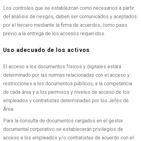
Los controles que se establezcan como necesarios a partir
del análisis de riesgos, deben ser comunicados y aceptados
por el tercero mediante la firma de acuerdos, como paso
previo a la entrega de los accesos requeridos.
Uso adecuado de los activos
El acceso a los documentos físicos y digitales estará
determinado por las normas relacionadas con el acceso y
restricciones a los documentos públicos, a la competencia
de cada área y a los permisos y niveles de acceso de los
empleados y contratistas determinadas por los Jefes de
Área.
Para la consulta de documentos cargados en el gestor
documental corporativo se establecerán privilegios de
acceso a los empleados y/o contratistas de acuerdo con el