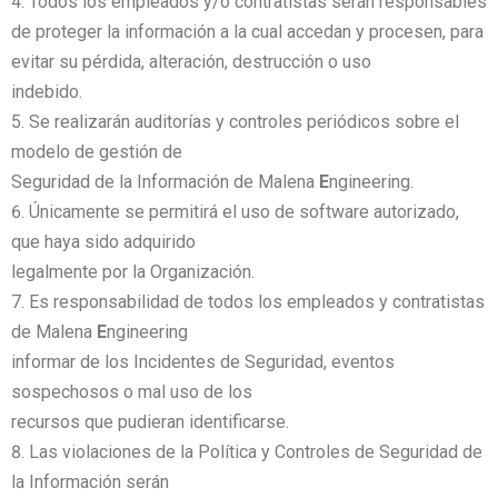
Todos los empleados y/o contratistas serán responsables
de proteger la información a la cual accedan y procesen, para
evitar su pérdida, alteración, destrucción o uso
indebido.
Se realizarán auditorías y controles periódicos sobre el
modelo de gestión de
Seguridad de la Información de Malena
E
ngineering.
Únicamente se permitirá el uso de software autorizado,
que haya sido adquirido
legalmente por la Organización.
Es responsabilidad de todos los empleados y contratistas
de Malena
E
ngineering
informar de los Incidentes de Seguridad, eventos
sospechosos o mal uso de los
recursos que pudieran identificarse.
Las violaciones de la Política y Controles de Seguridad de
la Información serán