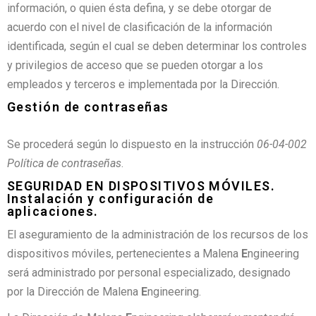
información, o quien ésta defina, y se debe otorgar de
acuerdo con el nivel de clasificación de la información
identificada, según el cual se deben determinar los controles
y privilegios de acceso que se pueden otorgar a los
empleados y terceros e implementada por la Dirección.
Gestión de contraseñas
Se procederá según lo dispuesto en la instrucción
06-04-002
Política de contraseñas
.
SEGURIDAD EN DISPOSITIVOS MÓVILES.
Instalación y configuración de
aplicaciones.
El aseguramiento de la administración de los recursos de los
dispositivos móviles, pertenecientes a Malena
E
ngineering
será administrado por personal especializado, designado
por la Dirección de Malena
E
ngineering.