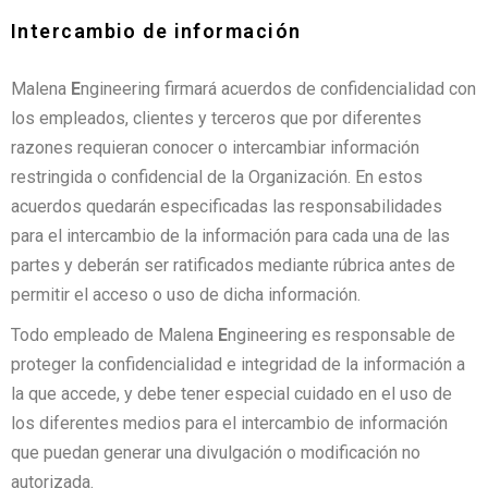
Intercambio de información
Malena
E
ngineering firmará acuerdos de confidencialidad con
los empleados, clientes y terceros que por diferentes
razones requieran conocer o intercambiar información
restringida o confidencial de la Organización. En estos
acuerdos quedarán especificadas las responsabilidades
para el intercambio de la información para cada una de las
partes y deberán ser ratificados mediante rúbrica antes de
permitir el acceso o uso de dicha información.
Todo empleado de Malena
E
ngineering es responsable de
proteger la confidencialidad e integridad de la información a
la que accede, y debe tener especial cuidado en el uso de
los diferentes medios para el intercambio de información
que puedan generar una divulgación o modificación no
autorizada.