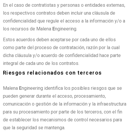
En el caso de contratistas y personas o entidades externas,
los respectivos contratos deben incluir una cláusula de
confidencialidad que regule el acceso a la información y/o a
los recursos de Malena
E
ngineering.
Estos acuerdos deben aceptarse por cada uno de ellos
como parte del proceso de contratación, razón por la cual
dicha cláusula y/o acuerdo de confidencialidad hace parte
integral de cada uno de los contratos.
Riesgos relacionados con terceros
Malena
E
ngineering identifica los posibles riesgos que se
pueden generar durante el acceso, procesamiento,
comunicación o gestión de la información y la infraestructura
para su procesamiento por parte de los terceros, con el fin
de establecer los mecanismos de control necesarios para
que la seguridad se mantenga.