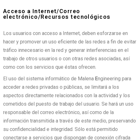
Acceso a Internet/Correo
electrónico/Recursos tecnológicos
Los usuarios con acceso a Internet, deben esforzarse en
hacer y promover un uso eficiente de las redes a fin de evitar
tráfico innecesario en la red y generar interferencias en el
trabajo de otros usuarios o con otras redes asociadas, así
como con los servicios que éstas ofrecen.
El uso del sistema informático de Malena
E
ngineering para
acceder a redes privadas o públicas, se limitará a los
aspectos directamente relacionados con la actividad y los
cometidos del puesto de trabajo del usuario. Se hará un uso
responsable del correo electrónico, así como de la
información transmitida a través de este medio, preservando
su confidencialidad e integridad. Sólo está permitido
conectarse a servicios que dispongan de conexión cifrada