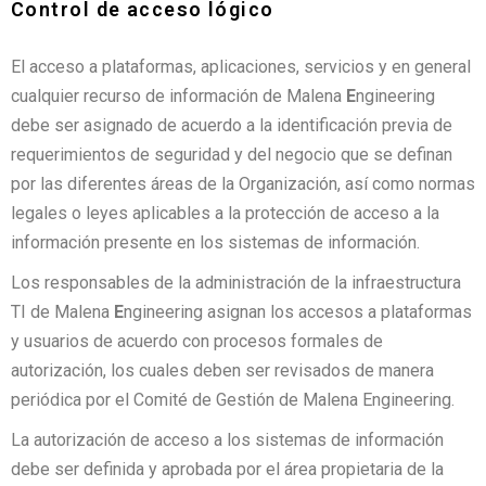
Control de acceso lógico
El acceso a plataformas, aplicaciones, servicios y en general
cualquier recurso de información de Malena
E
ngineering
debe ser asignado de acuerdo a la identificación previa de
requerimientos de seguridad y del negocio que se definan
por las diferentes áreas de la Organización, así como normas
legales o leyes aplicables a la protección de acceso a la
información presente en los sistemas de información.
Los responsables de la administración de la infraestructura
TI de Malena
E
ngineering asignan los accesos a plataformas
y usuarios de acuerdo con procesos formales de
autorización, los cuales deben ser revisados de manera
periódica por el Comité de Gestión de Malena Engineering.
La autorización de acceso a los sistemas de información
debe ser definida y aprobada por el área propietaria de la