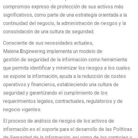
compromiso expreso de protección de sus activos más
significativos, como parte de una estrategia orientada a la
continuidad del negocio, la administración de riesgos y la
consolidación de una cultura de seguridad.
Consciente de sus necesidades actuales,
Malena
E
ngineering implementa un modelo de
gestión de seguridad de la información como herramienta
que permita identificar y minimizar los riesgos a los cuales
se expone la información, ayuda a la reducción de costes
operativos y financieros, estableciendo una cultura de
seguridad y garantizando el cumplimiento de los
requerimientos legales, contractuales, regulatorios y de
negocio vigentes.
El proceso de análisis de riesgos de los activos de
información es el soporte para el desarrollo de las Políticas
de Seguridad de la Información, así como de los controles y