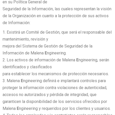
en su Política General de
Seguridad de la Información, las cuales representan la visión
de la Organización en cuanto a la protección de sus activos
de Información:
Existirá un Comité de Gestión, que será el responsable del
mantenimiento, revisión y
mejora del Sistema de Gestión de Seguridad de la
Información de Malena
E
ngineering.
Los activos de información de Malena
E
ngineering, serán
identificados y clasificados
para establecer los mecanismos de protección necesarios.
Malena
E
ngineering definirá e implantará controles para
proteger la información contra violaciones de autenticidad,
accesos no autorizados y pérdida de integridad, que
garanticen la disponibilidad de los servicios ofrecidos por
Malena
E
ngineering y requeridos por los clientes y usuarios.