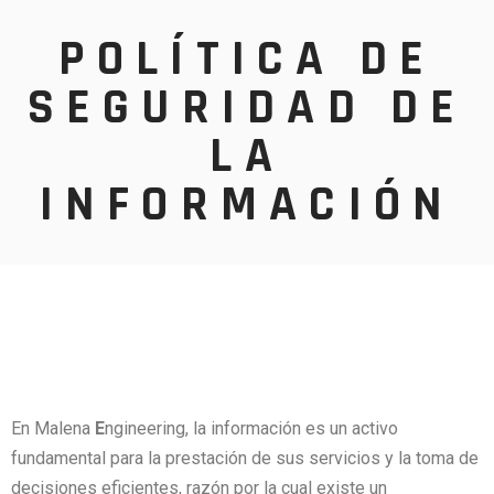
POLÍTICA DE
SEGURIDAD DE
LA
INFORMACIÓN
En Malena
E
ngineering, la información es un activo
fundamental para la prestación de sus servicios y la toma de
decisiones eficientes, razón por la cual existe un