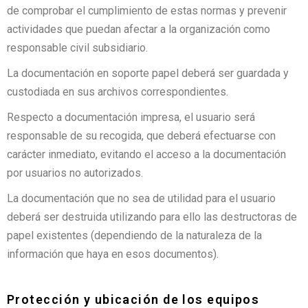
de comprobar el cumplimiento de estas normas y prevenir
actividades que puedan afectar a la organización como
responsable civil subsidiario.
La documentación en soporte papel deberá ser guardada y
custodiada en sus archivos correspondientes.
Respecto a documentación impresa, el usuario será
responsable de su recogida, que deberá efectuarse con
carácter inmediato, evitando el acceso a la documentación
por usuarios no autorizados.
La documentación que no sea de utilidad para el usuario
deberá ser destruida utilizando para ello las destructoras de
papel existentes (dependiendo de la naturaleza de la
información que haya en esos documentos).
Protección y ubicación de los equipos