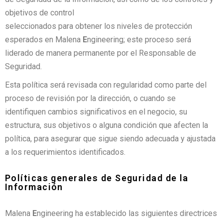
objetivos de control
seleccionados para obtener los niveles de protección
esperados en Malena
E
ngineering; este proceso será
liderado de manera permanente por el Responsable de
Seguridad.
Esta política será revisada con regularidad como parte del
proceso de revisión por la dirección, o cuando se
identifiquen cambios significativos en el negocio, su
estructura, sus objetivos o alguna condición que afecten la
política, para asegurar que sigue siendo adecuada y ajustada
a los requerimientos identificados.
Políticas generales de Seguridad de la
Información
Malena
E
ngineering ha establecido las siguientes directrices