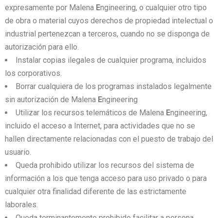
expresamente por Malena
E
ngineering, o cualquier otro tipo
de obra o material cuyos derechos de propiedad intelectual o
industrial pertenezcan a terceros, cuando no se disponga de
autorización para ello.
Instalar copias ilegales de cualquier programa, incluidos
los corporativos.
Borrar cualquiera de los programas instalados legalmente
sin autorización de Malena
E
ngineering
Utilizar los recursos telemáticos de Malena
E
ngineering,
incluido el acceso a Internet, para actividades que no se
hallen directamente relacionadas con el puesto de trabajo del
usuario.
Queda prohibido utilizar los recursos del sistema de
información a los que tenga acceso para uso privado o para
cualquier otra finalidad diferente de las estrictamente
laborales.
Queda terminantemente prohibido facilitar a persona