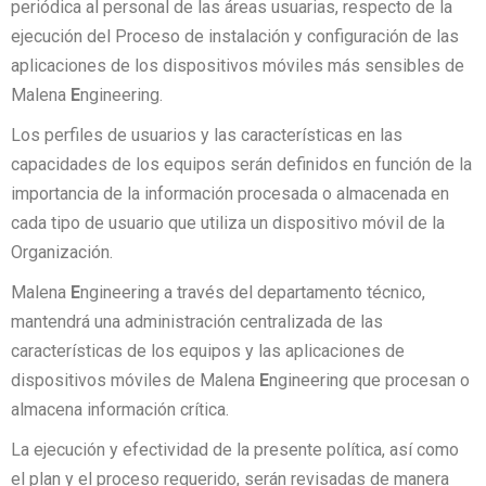
periódica al personal de las áreas usuarias, respecto de la
ejecución del Proceso de instalación y configuración de las
aplicaciones de los dispositivos móviles más sensibles de
Malena
E
ngineering.
Los perfiles de usuarios y las características en las
capacidades de los equipos serán definidos en función de la
importancia de la información procesada o almacenada en
cada tipo de usuario que utiliza un dispositivo móvil de la
Organización.
Malena
E
ngineering a través del departamento técnico,
mantendrá una administración centralizada de las
características de los equipos y las aplicaciones de
dispositivos móviles de Malena
E
ngineering que procesan o
almacena información crítica.
La ejecución y efectividad de la presente política, así como
el plan y el proceso requerido, serán revisadas de manera