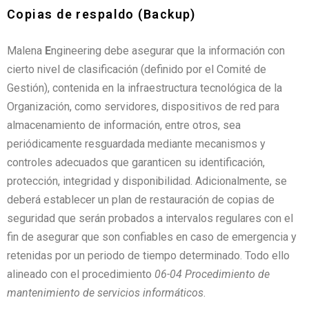
Copias de respaldo (Backup)
Malena
E
ngineering debe asegurar que la información con
cierto nivel de clasificación (definido por el Comité de
Gestión), contenida en la infraestructura tecnológica de la
Organización, como servidores, dispositivos de red para
almacenamiento de información, entre otros, sea
periódicamente resguardada mediante mecanismos y
controles adecuados que garanticen su identificación,
protección, integridad y disponibilidad. Adicionalmente, se
deberá establecer un plan de restauración de copias de
seguridad que serán probados a intervalos regulares con el
fin de asegurar que son confiables en caso de emergencia y
retenidas por un periodo de tiempo determinado. Todo ello
alineado con el procedimiento
06-04 Procedimiento de
mantenimiento de servicios informáticos
.