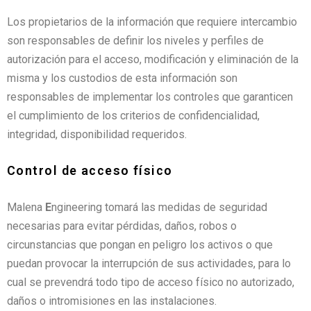
Los propietarios de la información que requiere intercambio
son responsables de definir los niveles y perfiles de
autorización para el acceso, modificación y eliminación de la
misma y los custodios de esta información son
responsables de implementar los controles que garanticen
el cumplimiento de los criterios de confidencialidad,
integridad, disponibilidad requeridos.
Control de acceso físico
Malena
E
ngineering tomará las medidas de seguridad
necesarias para evitar pérdidas, daños, robos o
circunstancias que pongan en peligro los activos o que
puedan provocar la interrupción de sus actividades, para lo
cual se prevendrá todo tipo de acceso físico no autorizado,
daños o intromisiones en las instalaciones.