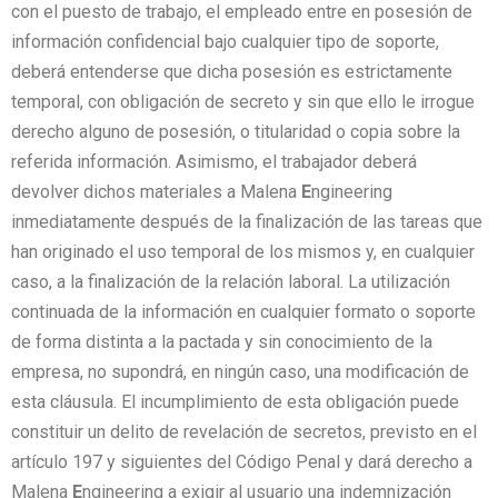
con el puesto de trabajo, el empleado entre en posesión de
información confidencial bajo cualquier tipo de soporte,
deberá entenderse que dicha posesión es estrictamente
temporal, con obligación de secreto y sin que ello le irrogue
derecho alguno de posesión, o titularidad o copia sobre la
referida información. Asimismo, el trabajador deberá
devolver dichos materiales a Malena
E
ngineering
inmediatamente después de la finalización de las tareas que
han originado el uso temporal de los mismos y, en cualquier
caso, a la finalización de la relación laboral. La utilización
continuada de la información en cualquier formato o soporte
de forma distinta a la pactada y sin conocimiento de la
empresa, no supondrá, en ningún caso, una modificación de
esta cláusula. El incumplimiento de esta obligación puede
constituir un delito de revelación de secretos, previsto en el
artículo 197 y siguientes del Código Penal y dará derecho a
Malena
E
ngineering a exigir al usuario una indemnización