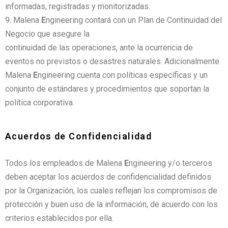
informadas, registradas y monitorizadas.
Malena
E
ngineering contará con un Plan de Continuidad del
Negocio que asegure la
continuidad de las operaciones, ante la ocurrencia de
eventos no previstos o desastres naturales. Adicionalmente
Malena
E
ngineering cuenta con políticas específicas y un
conjunto de estándares y procedimientos que soportan la
política corporativa.
Acuerdos de Confidencialidad
Todos los empleados de Malena
E
ngineering y/o terceros
deben aceptar los acuerdos de confidencialidad definidos
por la Organización, los cuales reflejan los compromisos de
protección y buen uso de la información, de acuerdo con los
criterios establecidos por ella.